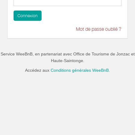
Connexion
Mot de passe oublié ?
Service WeeBnB, en partenariat avec
Office de Tourisme de Jonzac et
Haute-Saintonge
.
Accédez aux
Conditions générales WeeBnB.