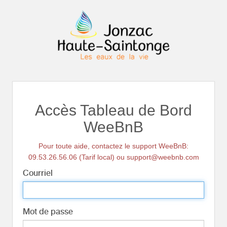
Accès Tableau de Bord
WeeBnB
Pour toute aide, contactez le support WeeBnB:
09.53.26.56.06 (Tarif local) ou support@weebnb.com
Courriel
Mot de passe